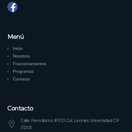
Menú
Inicio
Nosotros
Fraccionamientos
Programas
Contacto
Contacto
Calle Periodismo #1110 Col. Leones Universidad CP
31203