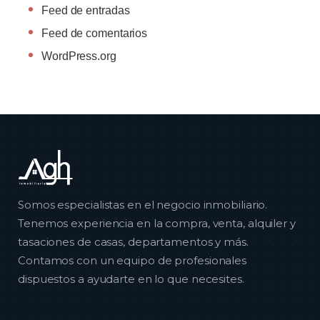
Feed de entradas
Feed de comentarios
WordPress.org
Somos especialistas en el negocio inmobiliario.
Tenemos experiencia en la compra, venta, alquiler y
tasaciones de casas, departamentos y más.
Contamos con un equipo de profesionales
dispuestos a ayudarte en lo que necesites.