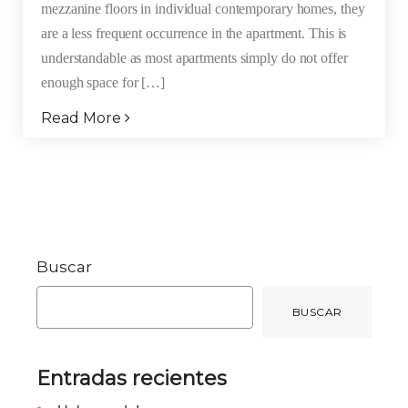
mezzanine floors in individual contemporary homes, they
are a less frequent occurrence in the apartment. This is
understandable as most apartments simply do not offer
enough space for […]
Read More
Buscar
BUSCAR
Entradas recientes