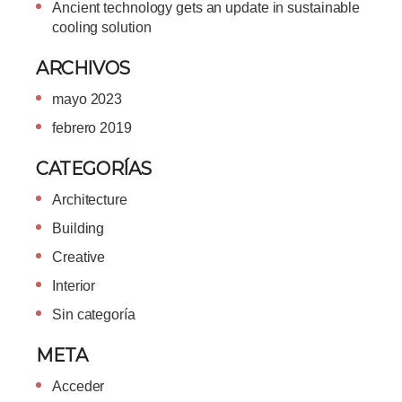
Ancient technology gets an update in sustainable
cooling solution
ARCHIVOS
mayo 2023
febrero 2019
CATEGORÍAS
Architecture
Building
Creative
Interior
Sin categoría
META
Acceder