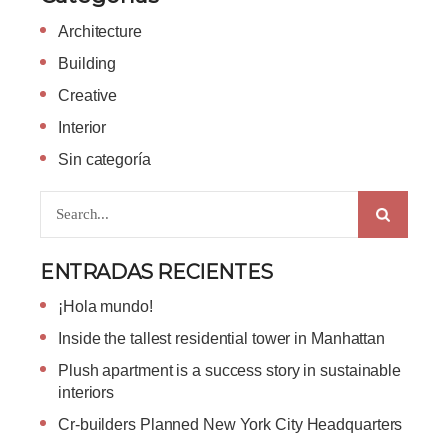
Architecture
Building
Creative
Interior
Sin categoría
ENTRADAS RECIENTES
¡Hola mundo!
Inside the tallest residential tower in Manhattan
Plush apartment is a success story in sustainable
interiors
Cr-builders Planned New York City Headquarters