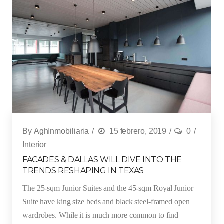
By
AghInmobiliaria
15 febrero, 2019
0
Interior
FACADES & DALLAS WILL DIVE INTO THE
TRENDS RESHAPING IN TEXAS
The 25-sqm Junior Suites and the 45-sqm Royal Junior
Suite have king size beds and black steel-framed open
wardrobes. While it is much more common to find