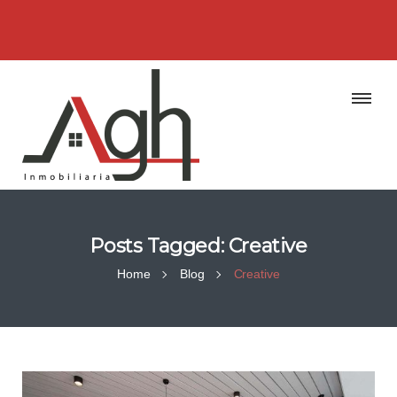
Posts Tagged: Creative
Home
Blog
Creative