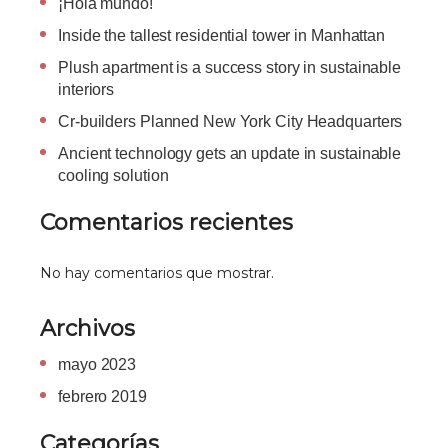
¡Hola mundo!
Inside the tallest residential tower in Manhattan
Plush apartment is a success story in sustainable
interiors
Cr-builders Planned New York City Headquarters
Ancient technology gets an update in sustainable
cooling solution
Comentarios recientes
No hay comentarios que mostrar.
Archivos
mayo 2023
febrero 2019
Categorías