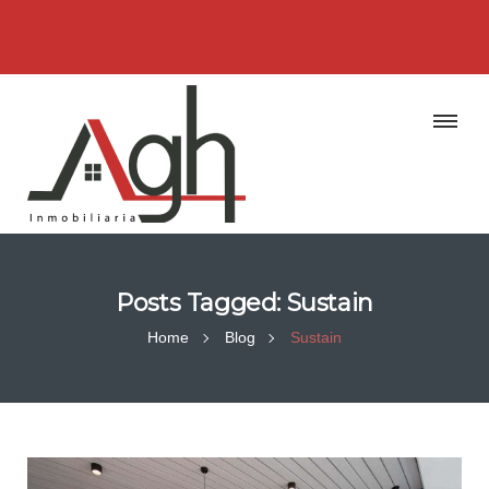
Posts Tagged: Sustain
Home
Blog
Sustain