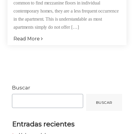
common to find mezzanine floors in individual
contemporary homes, they are a less frequent occurrence
in the apartment. This is understandable as most
apartments simply do not offer […]
Read More
Buscar
BUSCAR
Entradas recientes