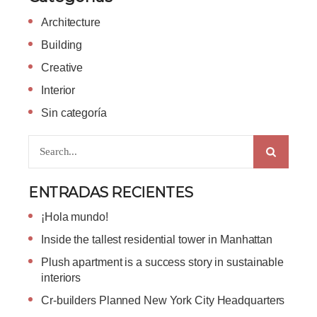
Architecture
Building
Creative
Interior
Sin categoría
ENTRADAS RECIENTES
¡Hola mundo!
Inside the tallest residential tower in Manhattan
Plush apartment is a success story in sustainable
interiors
Cr-builders Planned New York City Headquarters