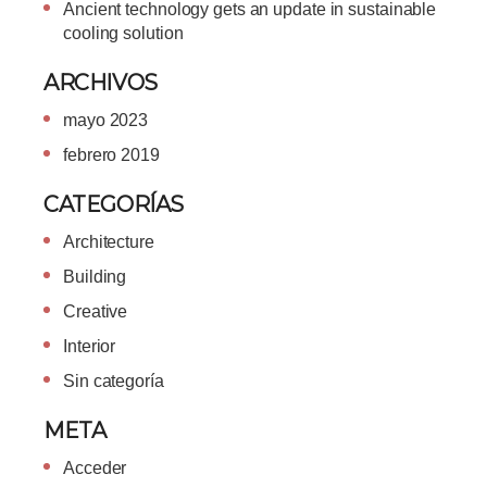
Ancient technology gets an update in sustainable
cooling solution
ARCHIVOS
mayo 2023
febrero 2019
CATEGORÍAS
Architecture
Building
Creative
Interior
Sin categoría
META
Acceder