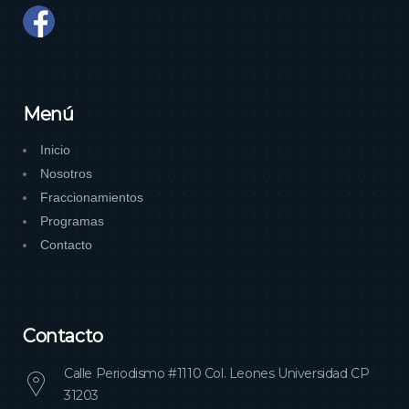
Menú
Inicio
Nosotros
Fraccionamientos
Programas
Contacto
Contacto
Calle Periodismo #1110 Col. Leones Universidad CP
31203