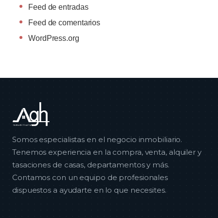
Feed de entradas
Feed de comentarios
WordPress.org
Somos especialistas en el negocio inmobiliario.
Tenemos experiencia en la compra, venta, alquiler y
tasaciones de casas, departamentos y más.
Contamos con un equipo de profesionales
dispuestos a ayudarte en lo que necesites.