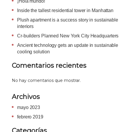
¡Hola mundo!
Inside the tallest residential tower in Manhattan
Plush apartment is a success story in sustainable
interiors
Cr-builders Planned New York City Headquarters
Ancient technology gets an update in sustainable
cooling solution
Comentarios recientes
No hay comentarios que mostrar.
Archivos
mayo 2023
febrero 2019
Categorías