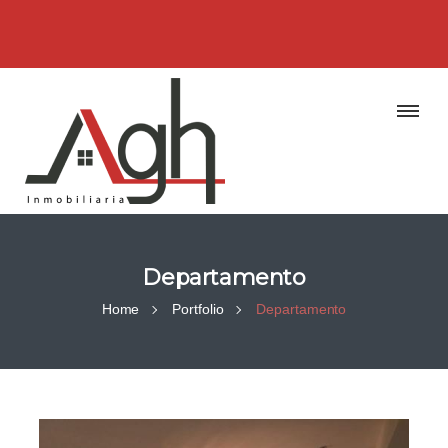
Departamento
Home
Portfolio
Departamento