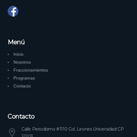
Menú
Inicio
Nosotros
Fraccionamientos
Programas
Contacto
Contacto
Calle Periodismo #1110 Col. Leones Universidad CP
31203